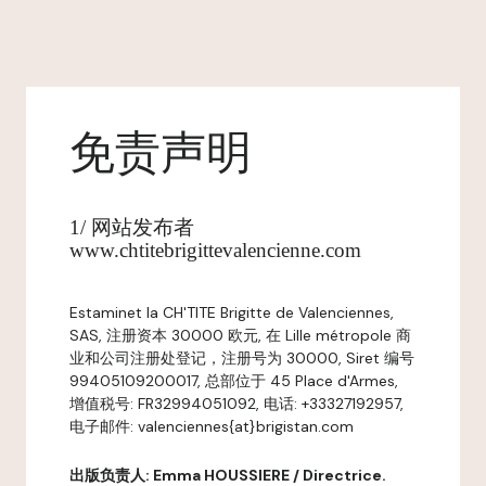
免责声明
1/ 网站发布者
www.chtitebrigittevalencienne.com
Estaminet la CH'TITE Brigitte de Valenciennes,
SAS, 注册资本 30000 欧元, 在 Lille métropole 商
业和公司注册处登记，注册号为 30000, Siret 编号
99405109200017, 总部位于 45 Place d'Armes,
增值税号: FR32994051092, 电话: +33327192957,
电子邮件: valenciennes{at}brigistan.com
出版负责人: Emma HOUSSIERE / Directrice.