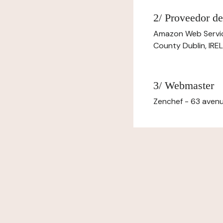
2/ Proveedor de
Amazon Web Servi
County Dublin, IR
3/ Webmaster
Zenchef - 63 avenu