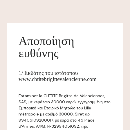
Αποποίηση
ευθύνης
1/ Εκδότης του ιστότοπου
www.chtitebrigittevalencienne.com
Estaminet la CH'TITE Brigitte de Valenciennes,
SAS, με κεφάλαιο 30000 ευρώ, εγγεγραμμένη στο
Εμπορικό και Εταιρικό Μητρώο του Lille
métropole με αριθμό 30000, Siret αρ.
99405109200017, με έδρα στο 45 Place
d'Armes, ΑΦΜ: FR32994051092, τηλ: