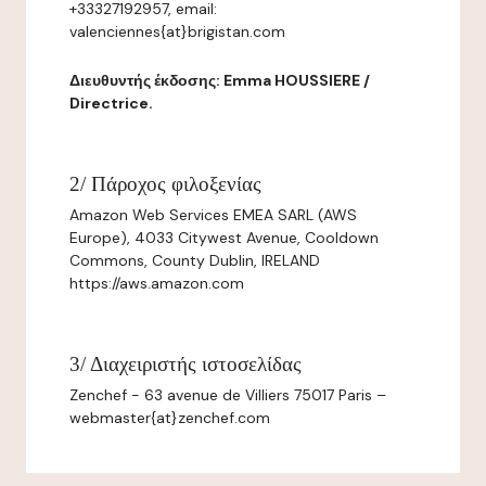
+33327192957, email:
valenciennes{at}brigistan.com
Διευθυντής έκδοσης: Emma HOUSSIERE /
Directrice.
2/ Πάροχος φιλοξενίας
Amazon Web Services EMEA SARL (AWS
Europe), 4033 Citywest Avenue, Cooldown
Commons, County Dublin, IRELAND
https://aws.amazon.com
3/ Διαχειριστής ιστοσελίδας
Zenchef - 63 avenue de Villiers 75017 Paris –
webmaster{at}zenchef.com